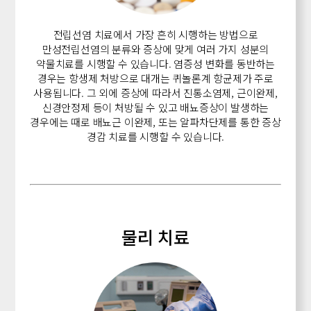
전립선염 치료에서 가장 흔히 시행하는 방법으로
만성전립선염의 분류와 증상에 맞게
여러 가지 성분의
약물치료를 시행할 수 있습니다.
염증성 변화를 동반하는
경우는 항생제 처방으로 대개는 퀴놀론계 항균제가 주로
사용됩니다.
그 외에 증상에 따라서 진통소염제, 근이완제,
신경안정제 등이 처방될 수 있고
배뇨증상이 발생하는
경우에는 때로 배뇨근 이완제, 또는 알파차단제를 통한 증상
경감 치료를 시행할 수 있습니다.
물리 치료