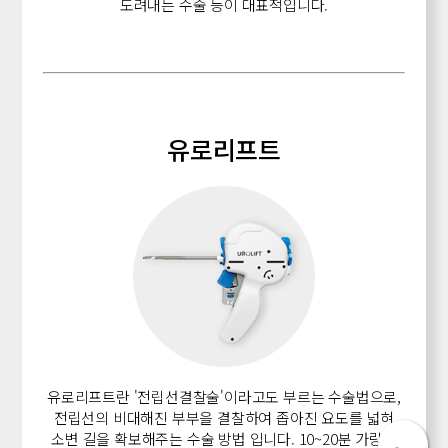
도려내는 수술 등이 대표적입니다.
유로리프트
유로리프트란 '전립선결찰술'이라고도 부르는 수술법으로,
전립선의 비대해진 부부을 결찰하여 좁아진 요도를 넓혀
소변 길을 확보해주는 수술 방법 입니다.
10~20분 가량의