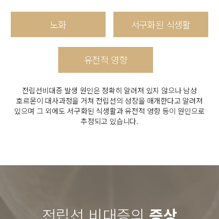
노화
서구화된
식생활
유전적
영향
전립선비대증 발생 원인은 정확히 알려져 있지 않으나
남성
호르몬이 대사과정을 거쳐 전립선의 성장을 매개한다고 알려져
있으며
그 외에도 서구화된 식생활과 유전적 영향 등이 원인으로
추정되고 있습니다.
전립선 비대증의
증상