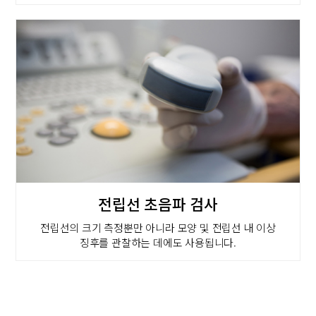
전립선 초음파 검사
전립선의 크기 측정뿐만 아니라 모양 및 전립선 내 이상
징후를 관찰하는 데에도 사용됩니다.