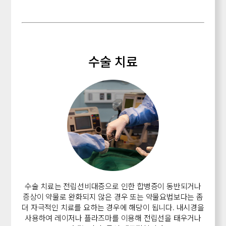
수술 치료
수술 치료는 전립선비대증으로 인한 합병증이 동반되거나
증상이 약물로 완화되지 않은 경우 또는 약물요법보다는 좀
더 자극적인 치료를 요하는 경우에 해당이 됩니다.
내시경을
사용하여 레이저나 플라즈마를 이용해 전립선을 태우거나