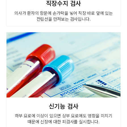
직장수지 검사
의사가 환자의 항문에 손가락을 넣어 직장 바로 앞에 있는
전립선을 만져보는 검사입니다.
신기능 검사
하부 요로에 이상이 있으면 상부 요로에도 영향을 미치기
때문에 신장에 대한 피검사를 실시합니다.