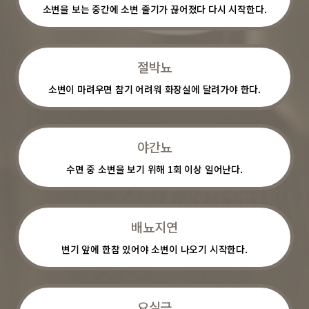
소변을 보는 중간에 소변 줄기가 끊어졌다 다시 시작한다.
절박뇨
소변이 마려우면 참기 어려워 화장실에 달려가야 한다.
야간뇨
수면 중 소변을 보기 위해 1회 이상 일어난다.
배뇨지연
변기 앞에 한참 있어야 소변이 나오기 시작한다.
요실금