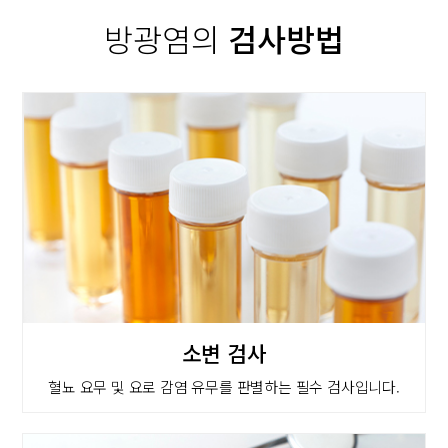
방광염의
검사방법
소변 검사
혈뇨 요무 및 요로 감염 유무를 판별하는 필수 검사입니다.