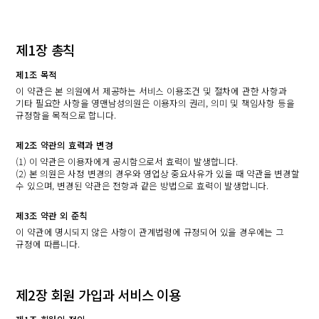
제1장 총칙
제1조 목적
이 약관은 본 의원에서 제공하는 서비스 이용조건 및 절차에 관한 사항과
기타 필요한 사항을 영맨남성의원은 이용자의 권리, 의미 및 책임사항 등을
규정함을 목적으로 합니다.
제2조 약관의 효력과 변경
(1) 이 약관은 이용자에게 공시함으로서 효력이 발생합니다.
(2) 본 의원은 사정 변경의 경우와 영업상 중요사유가 있을 때 약관을 변경할
수 있으며, 변경된 약관은 전항과 같은 방법으로 효력이 발생합니다.
제3조 약관 외 준칙
이 약관에 명시되지 않은 사항이 관계법령에 규정되어 있을 경우에는 그
규정에 따릅니다.
제2장 회원 가입과 서비스 이용