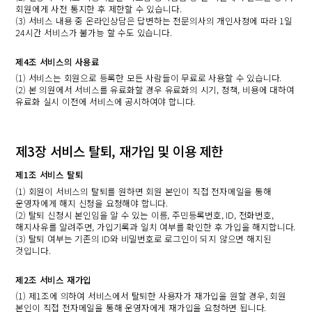
회원에게 사전 통지한 후 제한할 수 있습니다.
(3) 서비스 내용 중 온라인상담은 답변하는 전문의사의 개인사정에 따라 1일
24시간 서비스가 불가능 할 수도 있습니다.
제4조 서비스의 사용료
(1) 서비스는 회원으로 등록한 모든 사람들이 무료로 사용할 수 있습니다.
(2) 본 의원에서 서비스를 유료화할 경우 유료화의 시기, 정책, 비용에 대하여
유료화 실시 이전에 서비스에 공시하여야 합니다.
제3장 서비스 탈퇴, 재가입 및 이용 제한
제1조 서비스 탈퇴
(1) 회원이 서비스의 탈퇴를 원하면 회원 본인이 직접 전자메일을 통해
운영자에게 해지 신청을 요청해야 합니다.
(2) 탈퇴 신청시 본인임을 알 수 있는 이름, 주민등록번호, ID, 전화번호,
해지사유를 알려주면, 가입기록과 일치 여부를 확인한 후 가입을 해지합니다.
(3) 탈퇴 여부는 기존의 ID와 비밀번호로 로그인이 되지 않으면 해지된
것입니다.
제2조 서비스 재가입
(1) 제1조에 의하여 서비스에서 탈퇴한 사용자가 재가입을 원할 경우, 회원
본인이 직접 전자메일을 통해 운영자에게 재가입을 요청하면 됩니다.