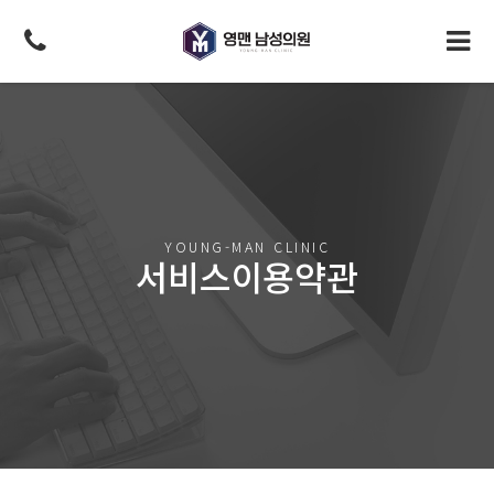
YOUNG-MAN CLINIC
서비스이용약관