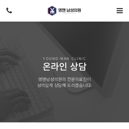
YOUNG-MAN CLINIC
온라인 상담
영맨남성의원의 전문의료진이
성의있게 상담해 드리겠습니다.