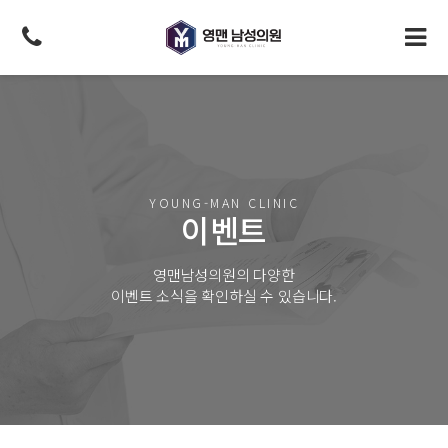
YOUNG-MAN CLINIC
이벤트
영맨남성의원의 다양한
이벤트 소식을 확인하실 수 있습니다.