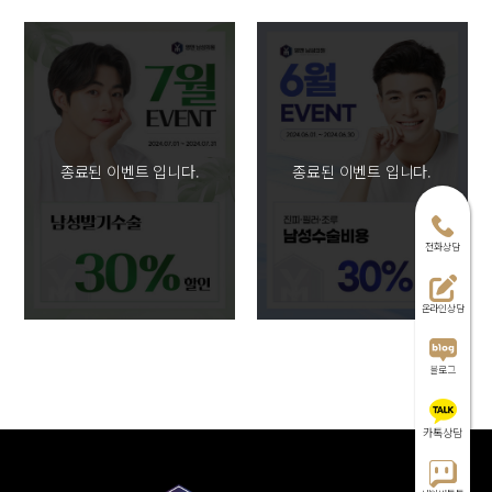
종료된 이벤트 입니다.
종료된 이벤트 입니다.
전화상담
온라인상담
블로그
카톡상담